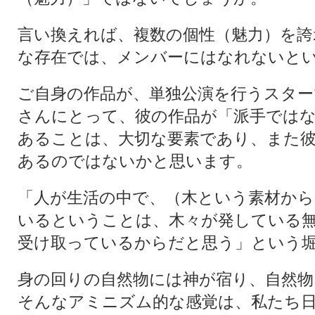
言い換えれば、複数の個性（魅力）を誇
な存在では、メンバーにはなれないと
ご自身の作品が、単独公演を行うスタ
さんにとって、彼の作品が「派手では
あることは、大切な要素であり、また
あるのではないかと思います。
「人が生活の中で、（木という素材から
いるということは、木々が発している
受け取っているからだと思う」という
身の回りの自然物には神が宿り、自然物
そんなアミニズム的な感覚は、私たち