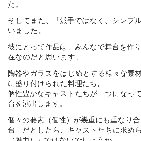
た。
そしてまた、「派手ではなく、シンプ
いました。
彼にとって作品は、みんなで舞台を作
在なのだと思います。
陶器やガラスをはじめとする様々な素
に盛り付けられた料理たち。
個性豊かなキャストたちが一つになっ
台を演出します。
個々の要素（個性）が幾重にも重なり合
台」だとしたら、キャストたちに求め
（魅力）」ではないでしょうか。