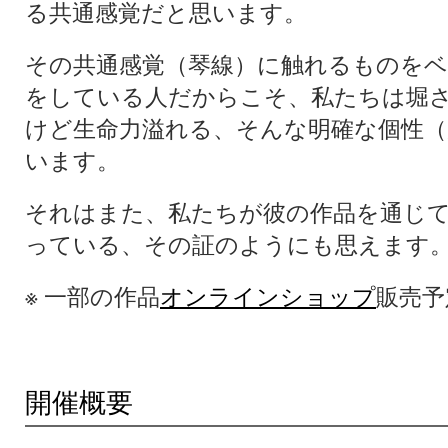
る共通感覚だと思います。
その共通感覚（琴線）に触れるものを
をしている人だからこそ、私たちは堀
けど生命力溢れる、そんな明確な個性（
います。
それはまた、私たちが彼の作品を通じ
っている、その証のようにも思えます
※ 一部の作品
オンラインショップ
販売予
開催概要