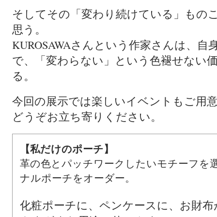
そしてその「変わり続けている」もの
思う。
KUROSAWAさんという作家さんは、
で、「変わらない」という色褪せない
る。
今回の展示では楽しいイベントもご用
どうぞお立ち寄りください。
【私だけのポーチ】
革の色とパッチワークしたいモチーフを
ナルポーチをオーダー。
化粧ポーチに、ペンケースに、お財布が