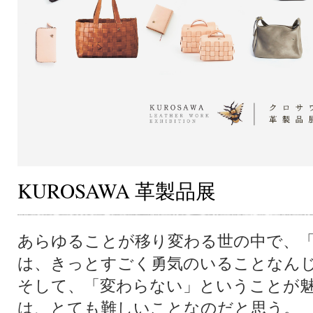
KUROSAWA 革製品展
あらゆることが移り変わる世の中で、
は、きっとすごく勇気のいることなん
そして、「変わらない」ということが
は、とても難しいことなのだと思う。