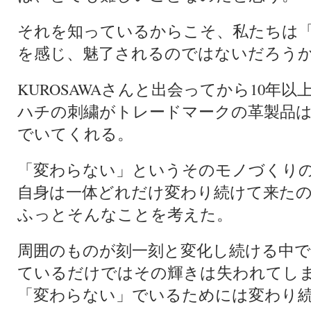
それを知っているからこそ、私たちは
を感じ、魅了されるのではないだろう
KUROSAWAさんと出会ってから10年以
ハチの刺繍がトレードマークの革製品
でいてくれる。
「変わらない」というそのモノづくりのた
自身は一体どれだけ変わり続けて来た
ふっとそんなことを考えた。
周囲のものが刻一刻と変化し続ける中
ているだけではその輝きは失われてし
「変わらない」でいるためには変わり