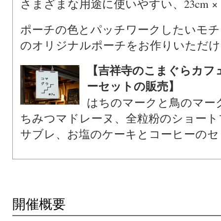
さまざまな用途に使いやすい、23cm ×
ポーチの色とパッチワークしたいモチ
のオリジナルポーチをお作りいただけ
【吉祥寺のこまぐらカフ
ーセットの販売】
はちのマークと鳥のマー
ちみつマドレーヌ、全粒粉のショート
サブレ、お塩のケーキとコーヒーの
開催概要