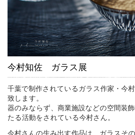
今村知佐 ガラス展
千葉で制作されているガラス作家・今村
致します。
器のみならず、商業施設などの空間装
たる活動をされている今村さん。
今村さんの生み出す作品は、ガラスそ