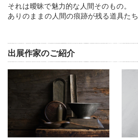
それは曖昧で魅力的な人間そのもの。
ありのままの人間の痕跡が残る道具た
出展作家のご紹介