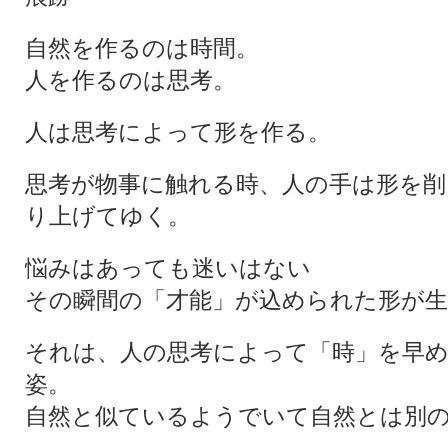
自然を作るのは時間。
人を作るのは思考。
人は思考によって形を作る。
思考が物事に触れる時、人の手は形を削
り上げてゆく。
悩みはあっても迷いはない
その瞬間の「才能」が込められた形が
それは、人の思考によって「時」を早
姿。
自然と似ているようでいて自然とは別