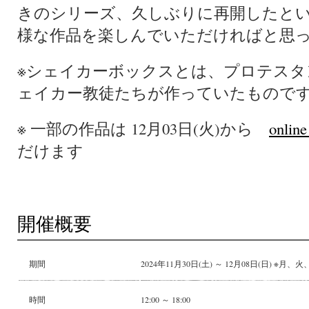
きのシリーズ、久しぶりに再開したと
様な作品を楽しんでいただければと思
※シェイカーボックスとは、プロテスタ
ェイカー教徒たちが作っていたもので
※ 一部の作品は 12月03日(火)から
online
だけます
開催概要
期間
2024年11月30日(土) ～ 12月08日(日) ※月
時間
12:00 ～ 18:00