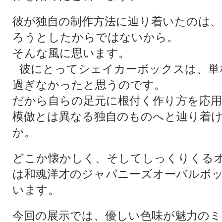
彼が独自の制作方法に辿り着いたのは
ろうとしたからではないから。
そんな風に思います。
彼にとってシェイカーボックスは、単
過ぎなかったと思うのです。
だから自らの足元に根付く作り方を応
模倣とは異なる独自のものへと辿り着
か。
どこか懐かしく、そしてしっくりくる
は和魂洋才のジャパニーズオーバルボ
います。
今回の展示では、優しい色味が魅力の