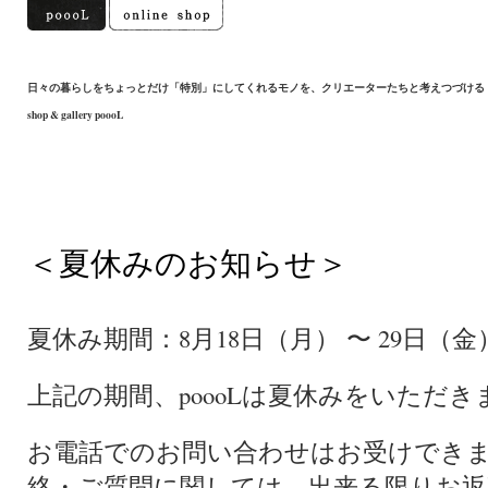
日々の暮らしをちょっとだけ「特別」にしてくれるモノを、クリエーターたちと考えつづける
shop & gallery poooL
＜夏休みのお知らせ＞
夏休み期間：8月18日（月） 〜 29日（金
上記の期間、poooLは夏休みをいただき
お電話でのお問い合わせはお受けでき
絡・ご質問に関しては、出来る限りお