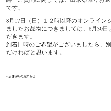
です。
8月17日（日）１２時以降のオンライ
ましたお品物につきましては、8月30
だきます。
到着日時のご希望がございましたら、
だければと思います。
«
店舗移転のお知らせ