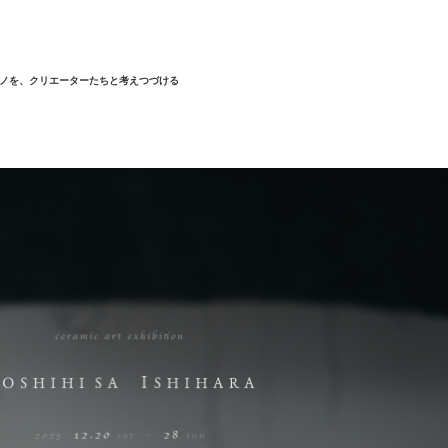
ノを、クリエーターたちと考えつづける