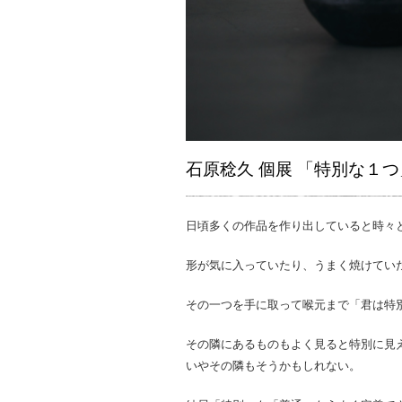
石原稔久 個展 「特別な１つ
日頃多くの作品を作り出していると時々
形が気に入っていたり、うまく焼けてい
その一つを手に取って喉元まで「君は特
その隣にあるものもよく見ると特別に見
いやその隣もそうかもしれない。