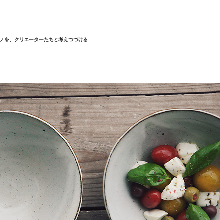
ノを、クリエーターたちと考えつづける