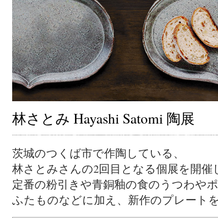
林さとみ Hayashi Satomi 陶展
茨城のつくば市で作陶している、
林さとみさんの2回目となる個展を開催
定番の粉引きや青銅釉の食のうつわや
ふたものなどに加え、新作のプレート