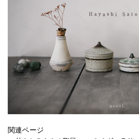
関連ページ