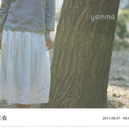
注会
2013.08.07 - 08.