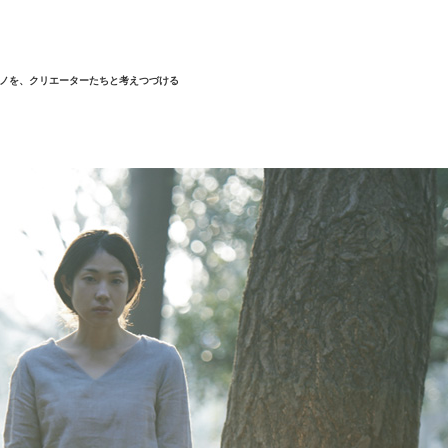
ノを、クリエーターたちと考えつづける