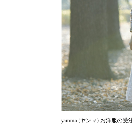
yamma (ヤンマ) お洋服の受