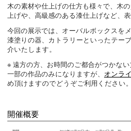
木の素材や仕上げの仕方も様々で、木の
上げや、高級感のある漆仕上げなど、表
今回の展示では、オーバルボックスを
漆塗りの器、カトラリーといったテー
介いたします。
※ 遠方の方、お時間のご都合がつかない
一部の作品のみになりますが、
オンラ
め頂けますのでどうぞご利用ください
開催概要