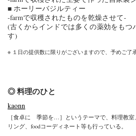
■ ホーリーバジルティー
-farmで収穫されたものを乾燥させて-
(古くからインドでは多くの薬効をもつ
す)
※ １日の提供数に限りがございますので、予めご了
◎ 料理のひと
kaonn
［食卓に 季節を…］というテーマで、料理教室、w
リング、foodコーディネート等も行っている。