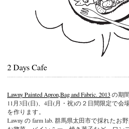
2 Days Cafe
Lawny Painted Apron,Bag and Fabric. 2013
の期
11月3日(日)、4日(月・祝)の２日間限定で
を作ります。
Lawny の farm lab. 群馬県太田市で採