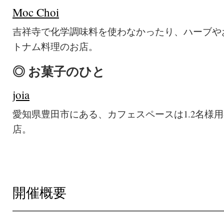
Moc Choi
吉祥寺で化学調味料を使わなかったり、ハーブや
トナム料理のお店。
◎ お菓子のひと
joia
愛知県豊田市にある、カフェスペースは1.2名様
店。
開催概要