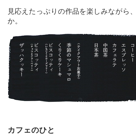
見応えたっぷりの作品を楽しみながら
か。
カフェのひと